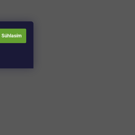
Súhlasím