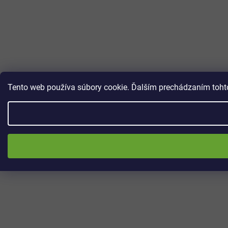
Tento web používa súbory cookie. Ďalším prechádzaním tohto