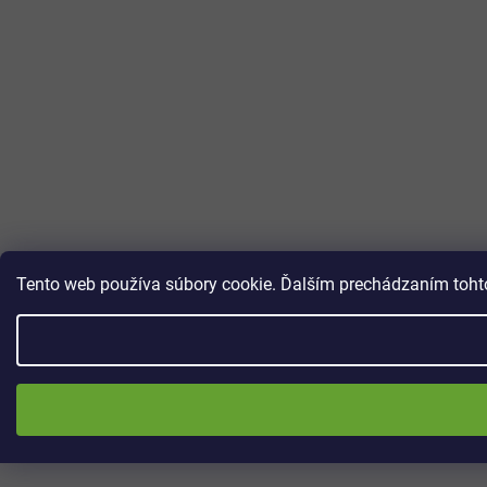
Tento web používa súbory cookie. Ďalším prechádzaním tohto