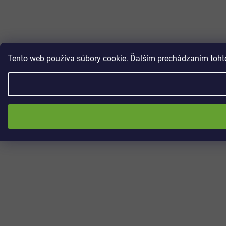
Tento web používa súbory cookie. Ďalším prechádzaním tohto