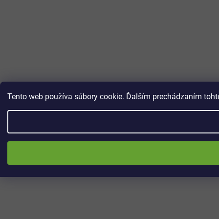
Tento web používa súbory cookie. Ďalším prechádzaním tohto