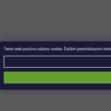
Tento web používa súbory cookie. Ďalším prechádzaním tohto