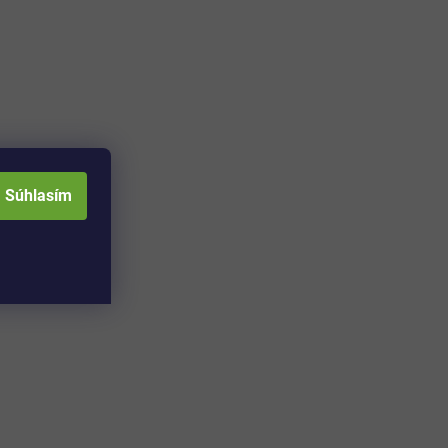
Súhlasím