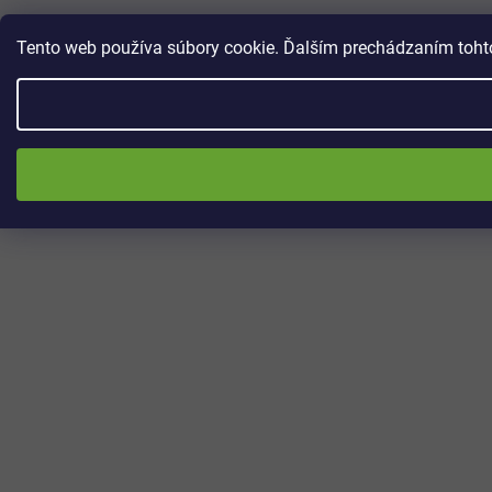
Tento web používa súbory cookie. Ďalším prechádzaním tohto