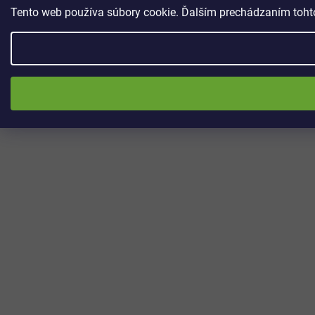
Tento web používa súbory cookie. Ďalším prechádzaním tohto