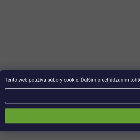
Tento web používa súbory cookie. Ďalším prechádzaním tohto