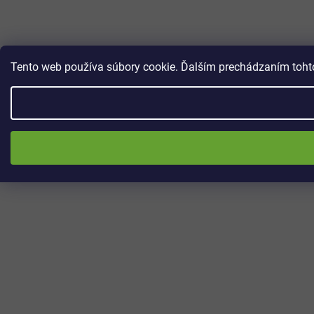
Tento web používa súbory cookie. Ďalším prechádzaním tohto