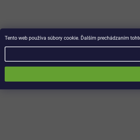
Tento web používa súbory cookie. Ďalším prechádzaním tohto