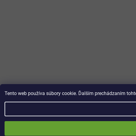
Tento web používa súbory cookie. Ďalším prechádzaním tohto