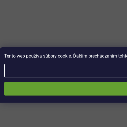
Tento web používa súbory cookie. Ďalším prechádzaním tohto