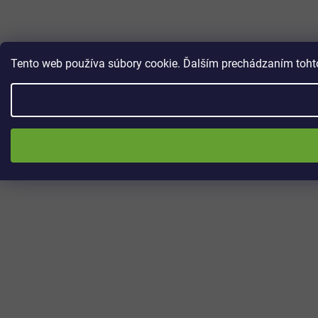
Tento web používa súbory cookie. Ďalším prechádzaním tohto