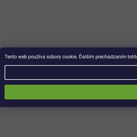
Tento web používa súbory cookie. Ďalším prechádzaním tohto