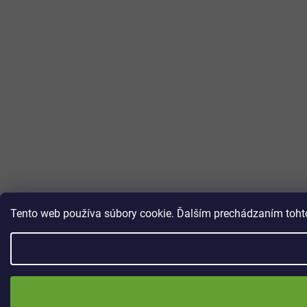
Tento web používa súbory cookie. Ďalším prechádzaním tohto