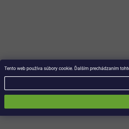
Tento web používa súbory cookie. Ďalším prechádzaním tohto