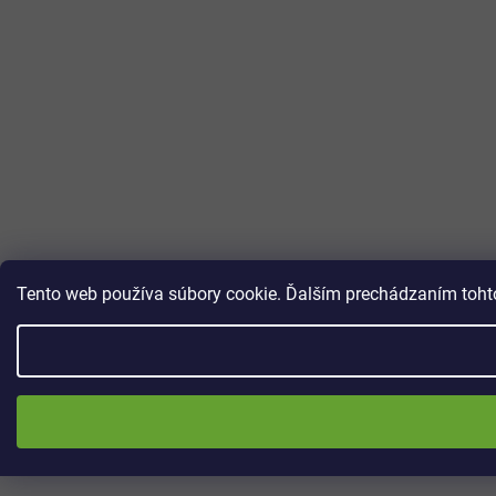
Tento web používa súbory cookie. Ďalším prechádzaním tohto