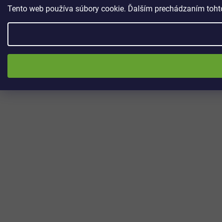
Tento web používa súbory cookie. Ďalším prechádzaním tohto