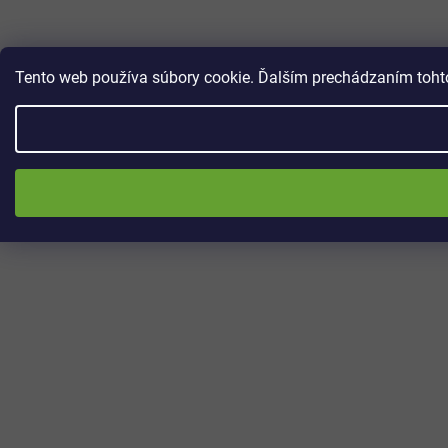
Tento web používa súbory cookie. Ďalším prechádzaním tohto