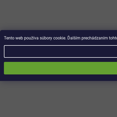
Tento web používa súbory cookie. Ďalším prechádzaním tohto