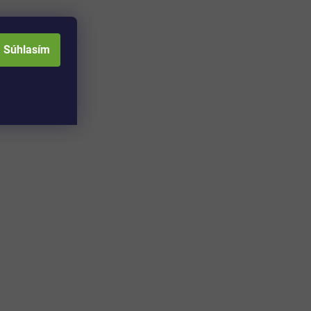
Súhlasím