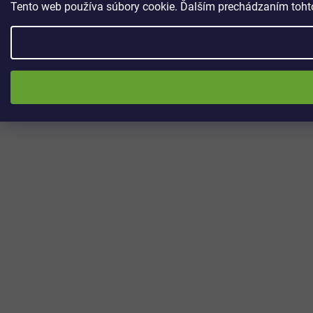
Tento web používa súbory cookie. Ďalším prechádzaním tohto