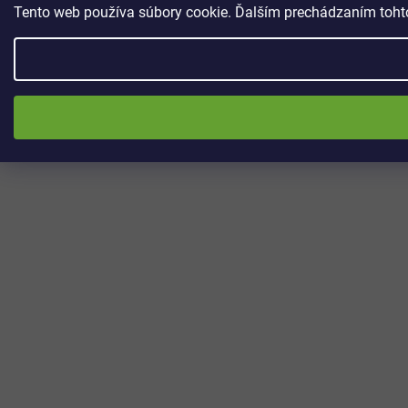
Tento web používa súbory cookie. Ďalším prechádzaním tohto