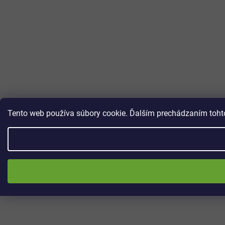
Tento web používa súbory cookie. Ďalším prechádzaním tohto