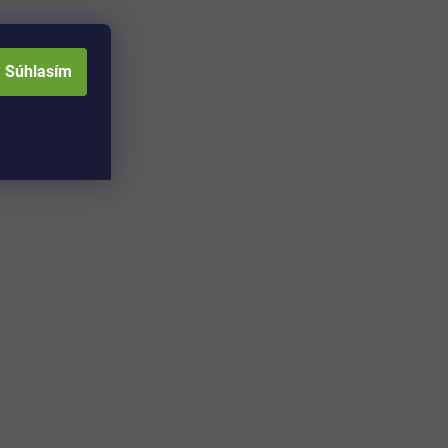
Súhlasím